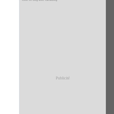
Publicité