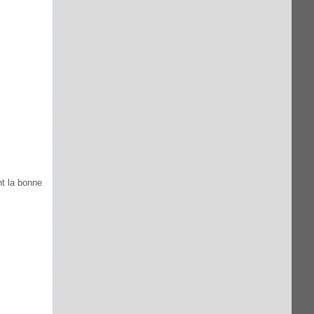
nt la bonne